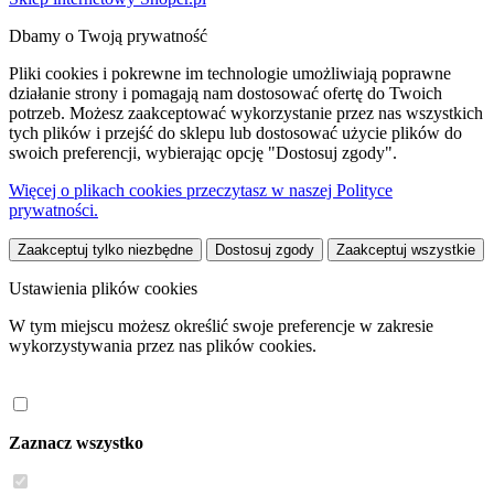
Dbamy o Twoją prywatność
Pliki cookies i pokrewne im technologie umożliwiają poprawne
działanie strony i pomagają nam dostosować ofertę do Twoich
potrzeb. Możesz zaakceptować wykorzystanie przez nas wszystkich
tych plików i przejść do sklepu lub dostosować użycie plików do
swoich preferencji, wybierając opcję "Dostosuj zgody".
Więcej o plikach cookies przeczytasz w naszej Polityce
prywatności.
Zaakceptuj tylko niezbędne
Dostosuj zgody
Zaakceptuj wszystkie
Ustawienia plików cookies
W tym miejscu możesz określić swoje preferencje w zakresie
wykorzystywania przez nas plików cookies.
Zaznacz wszystko