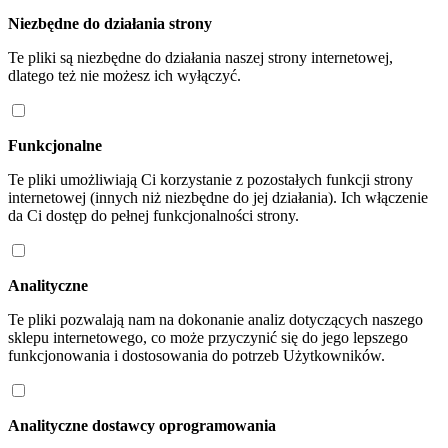
Niezbędne do działania strony
Te pliki są niezbędne do działania naszej strony internetowej,
dlatego też nie możesz ich wyłączyć.
Funkcjonalne
Te pliki umożliwiają Ci korzystanie z pozostałych funkcji strony
internetowej (innych niż niezbędne do jej działania). Ich włączenie
da Ci dostęp do pełnej funkcjonalności strony.
Analityczne
Te pliki pozwalają nam na dokonanie analiz dotyczących naszego
sklepu internetowego, co może przyczynić się do jego lepszego
funkcjonowania i dostosowania do potrzeb Użytkowników.
Analityczne dostawcy oprogramowania