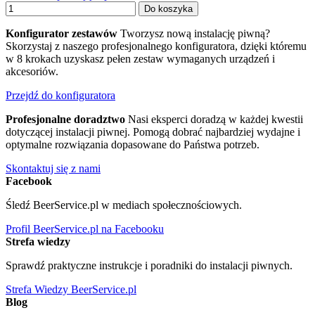
Do koszyka
Konfigurator zestawów
Tworzysz nową instalację piwną?
Skorzystaj z naszego profesjonalnego konfiguratora, dzięki któremu
w 8 krokach uzyskasz pełen zestaw wymaganych urządzeń i
akcesoriów.
Przejdź do konfiguratora
Profesjonalne doradztwo
Nasi eksperci doradzą w każdej kwestii
dotyczącej instalacji piwnej. Pomogą dobrać najbardziej wydajne i
optymalne rozwiązania dopasowane do Państwa potrzeb.
Skontaktuj się z nami
Facebook
Śledź BeerService.pl w mediach społecznościowych.
Profil BeerService.pl na Facebooku
Strefa wiedzy
Sprawdź praktyczne instrukcje i poradniki do instalacji piwnych.
Strefa Wiedzy BeerService.pl
Blog