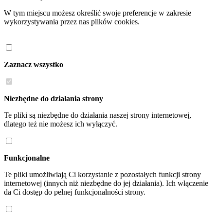
W tym miejscu możesz określić swoje preferencje w zakresie
wykorzystywania przez nas plików cookies.
Zaznacz wszystko
Niezbędne do działania strony
Te pliki są niezbędne do działania naszej strony internetowej,
dlatego też nie możesz ich wyłączyć.
Funkcjonalne
Te pliki umożliwiają Ci korzystanie z pozostałych funkcji strony
internetowej (innych niż niezbędne do jej działania). Ich włączenie
da Ci dostęp do pełnej funkcjonalności strony.