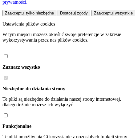
prywatności.
Zaakceptuj tylko niezbędne
Dostosuj zgody
Zaakceptuj wszystkie
Ustawienia plików cookies
W tym miejscu możesz określić swoje preferencje w zakresie
wykorzystywania przez nas plików cookies.
Zaznacz wszystko
Niezbędne do działania strony
Te pliki są niezbędne do działania naszej strony internetowej,
dlatego też nie możesz ich wyłączyć.
Funkcjonalne
Te pliki umożliwiają Ci korzystanie z pozostałych funkcji strony