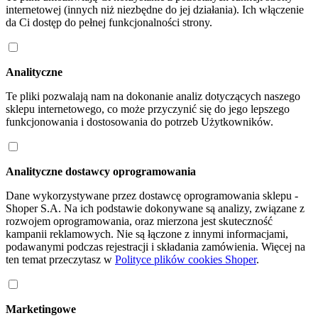
internetowej (innych niż niezbędne do jej działania). Ich włączenie
da Ci dostęp do pełnej funkcjonalności strony.
Analityczne
Te pliki pozwalają nam na dokonanie analiz dotyczących naszego
sklepu internetowego, co może przyczynić się do jego lepszego
funkcjonowania i dostosowania do potrzeb Użytkowników.
Analityczne dostawcy oprogramowania
Dane wykorzystywane przez dostawcę oprogramowania sklepu -
Shoper S.A. Na ich podstawie dokonywane są analizy, związane z
rozwojem oprogramowania, oraz mierzona jest skuteczność
kampanii reklamowych. Nie są łączone z innymi informacjami,
podawanymi podczas rejestracji i składania zamówienia. Więcej na
ten temat przeczytasz w
Polityce plików cookies Shoper
.
Marketingowe