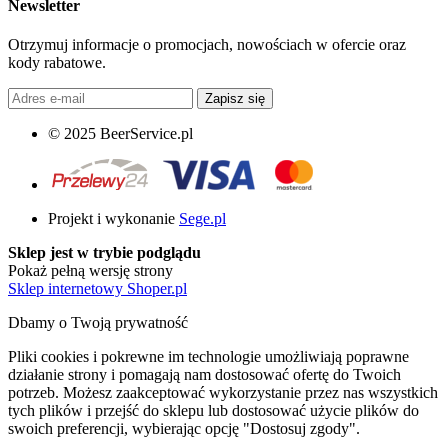
Newsletter
Otrzymuj informacje o promocjach, nowościach w ofercie oraz
kody rabatowe.
Zapisz się
© 2025 BeerService.pl
Projekt i wykonanie
Sege.pl
Sklep jest w trybie podglądu
Pokaż pełną wersję strony
Sklep internetowy Shoper.pl
Dbamy o Twoją prywatność
Pliki cookies i pokrewne im technologie umożliwiają poprawne
działanie strony i pomagają nam dostosować ofertę do Twoich
potrzeb. Możesz zaakceptować wykorzystanie przez nas wszystkich
tych plików i przejść do sklepu lub dostosować użycie plików do
swoich preferencji, wybierając opcję "Dostosuj zgody".