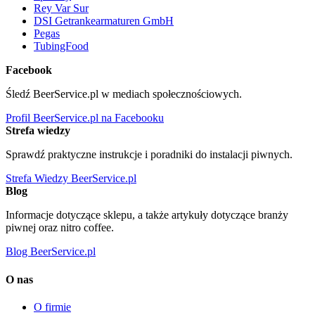
Rey Var Sur
DSI Getrankearmaturen GmbH
Pegas
TubingFood
Facebook
Śledź BeerService.pl w mediach społecznościowych.
Profil BeerService.pl na Facebooku
Strefa wiedzy
Sprawdź praktyczne instrukcje i poradniki do instalacji piwnych.
Strefa Wiedzy BeerService.pl
Blog
Informacje dotyczące sklepu, a także artykuły dotyczące branży
piwnej oraz nitro coffee.
Blog BeerService.pl
O nas
O firmie