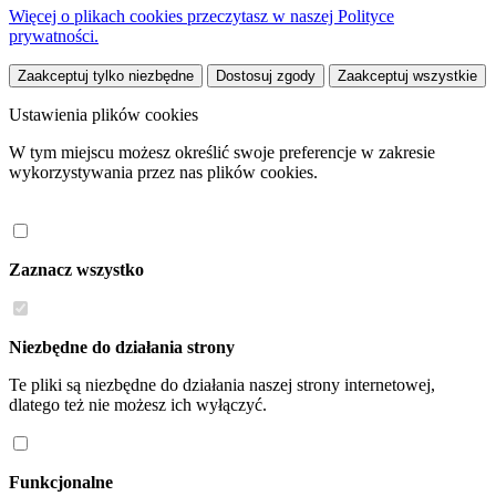
Więcej o plikach cookies przeczytasz w naszej Polityce
prywatności.
Zaakceptuj tylko niezbędne
Dostosuj zgody
Zaakceptuj wszystkie
Ustawienia plików cookies
W tym miejscu możesz określić swoje preferencje w zakresie
wykorzystywania przez nas plików cookies.
Zaznacz wszystko
Niezbędne do działania strony
Te pliki są niezbędne do działania naszej strony internetowej,
dlatego też nie możesz ich wyłączyć.
Funkcjonalne