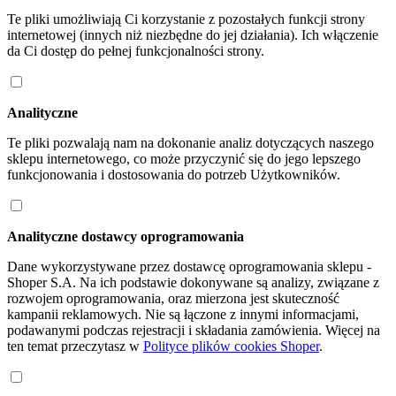
Te pliki umożliwiają Ci korzystanie z pozostałych funkcji strony
internetowej (innych niż niezbędne do jej działania). Ich włączenie
da Ci dostęp do pełnej funkcjonalności strony.
Analityczne
Te pliki pozwalają nam na dokonanie analiz dotyczących naszego
sklepu internetowego, co może przyczynić się do jego lepszego
funkcjonowania i dostosowania do potrzeb Użytkowników.
Analityczne dostawcy oprogramowania
Dane wykorzystywane przez dostawcę oprogramowania sklepu -
Shoper S.A. Na ich podstawie dokonywane są analizy, związane z
rozwojem oprogramowania, oraz mierzona jest skuteczność
kampanii reklamowych. Nie są łączone z innymi informacjami,
podawanymi podczas rejestracji i składania zamówienia. Więcej na
ten temat przeczytasz w
Polityce plików cookies Shoper
.