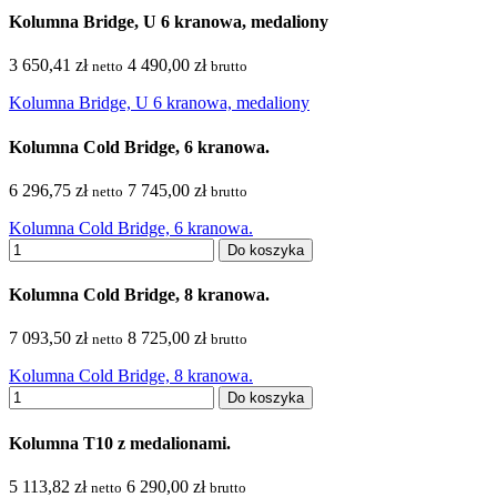
Kolumna Bridge, U 6 kranowa, medaliony
3 650,41 zł
4 490,00 zł
netto
brutto
Kolumna Bridge, U 6 kranowa, medaliony
Kolumna Cold Bridge, 6 kranowa.
6 296,75 zł
7 745,00 zł
netto
brutto
Kolumna Cold Bridge, 6 kranowa.
Do koszyka
Kolumna Cold Bridge, 8 kranowa.
7 093,50 zł
8 725,00 zł
netto
brutto
Kolumna Cold Bridge, 8 kranowa.
Do koszyka
Kolumna T10 z medalionami.
5 113,82 zł
6 290,00 zł
netto
brutto