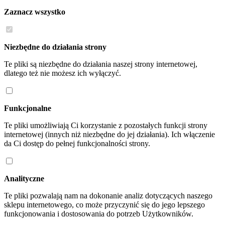
Zaznacz wszystko
Niezbędne do działania strony
Te pliki są niezbędne do działania naszej strony internetowej,
dlatego też nie możesz ich wyłączyć.
Funkcjonalne
Te pliki umożliwiają Ci korzystanie z pozostałych funkcji strony
internetowej (innych niż niezbędne do jej działania). Ich włączenie
da Ci dostęp do pełnej funkcjonalności strony.
Analityczne
Te pliki pozwalają nam na dokonanie analiz dotyczących naszego
sklepu internetowego, co może przyczynić się do jego lepszego
funkcjonowania i dostosowania do potrzeb Użytkowników.