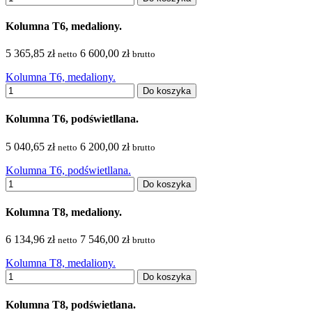
Kolumna T6, medaliony.
5 365,85 zł
6 600,00 zł
netto
brutto
Kolumna T6, medaliony.
Do koszyka
Kolumna T6, podświetllana.
5 040,65 zł
6 200,00 zł
netto
brutto
Kolumna T6, podświetllana.
Do koszyka
Kolumna T8, medaliony.
6 134,96 zł
7 546,00 zł
netto
brutto
Kolumna T8, medaliony.
Do koszyka
Kolumna T8, podświetlana.