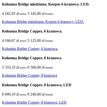
Kolumna Bridge miedziana. Korpus 6 kranowy. LED.
4 182,93 zł
5 145,00 zł
netto
brutto
Kolumna Bridge miedziana. Korpus 6 kranowy. LED.
Kolumna Bridge Copper, 6 kranowa.
4 166,67 zł
5 125,00 zł
netto
brutto
Kolumna Bridge Copper, 6 kranowa.
Kolumna Bridge Copper, 8 kranowa
5 333,33 zł
6 560,00 zł
netto
brutto
Kolumna Bridge Copper, 8 kranowa
Kolumna Bridge Copper, 8 kranowa, LED
6 699,19 zł
8 240,00 zł
netto
brutto
Kolumna Bridge Copper, 8 kranowa, LED