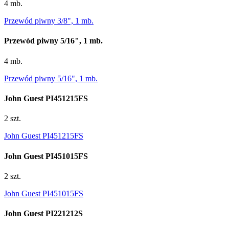
4 mb.
Przewód piwny 3/8", 1 mb.
Przewód piwny 5/16", 1 mb.
4 mb.
Przewód piwny 5/16", 1 mb.
John Guest PI451215FS
2 szt.
John Guest PI451215FS
John Guest PI451015FS
2 szt.
John Guest PI451015FS
John Guest PI221212S