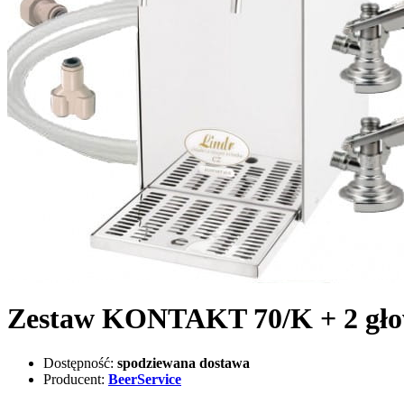
Zestaw KONTAKT 70/K + 2 gło
Dostępność:
spodziewana dostawa
Producent:
BeerService