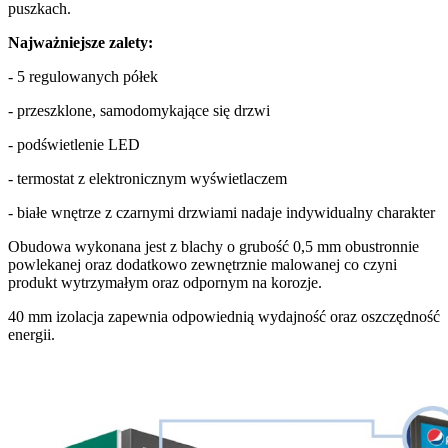
puszkach.
Najważniejsze zalety:
- 5 regulowanych półek
- przeszklone, samodomykające się drzwi
- podświetlenie LED
- termostat z elektronicznym wyświetlaczem
- białe wnętrze z czarnymi drzwiami nadaje indywidualny charakter
Obudowa wykonana jest z blachy o grubość 0,5 mm obustronnie
powlekanej oraz dodatkowo zewnętrznie malowanej co czyni
produkt wytrzymałym oraz odpornym na korozje.
40 mm izolacja zapewnia odpowiednią wydajność oraz oszczędność
energii.