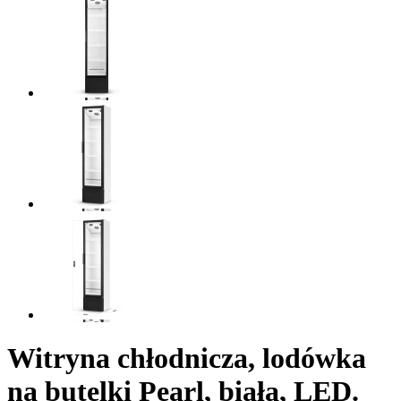
Witryna chłodnicza, lodówka
na butelki Pearl, biała, LED.