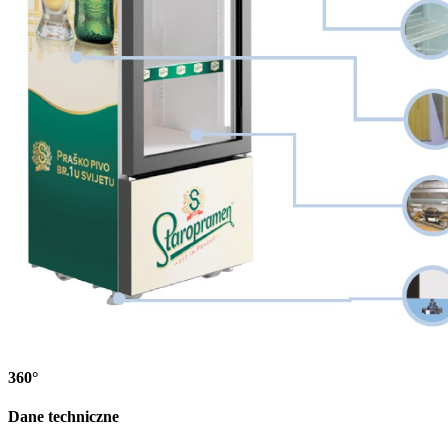
360°
Dane techniczne