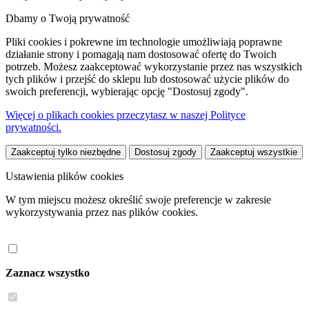
Dbamy o Twoją prywatność
Pliki cookies i pokrewne im technologie umożliwiają poprawne
działanie strony i pomagają nam dostosować ofertę do Twoich
potrzeb. Możesz zaakceptować wykorzystanie przez nas wszystkich
tych plików i przejść do sklepu lub dostosować użycie plików do
swoich preferencji, wybierając opcję "Dostosuj zgody".
Więcej o plikach cookies przeczytasz w naszej Polityce
prywatności.
Zaakceptuj tylko niezbędne
Dostosuj zgody
Zaakceptuj wszystkie
Ustawienia plików cookies
W tym miejscu możesz określić swoje preferencje w zakresie
wykorzystywania przez nas plików cookies.
Zaznacz wszystko