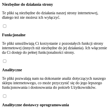
Niezbędne do działania strony
Te pliki są niezbędne do działania naszej strony internetowej,
dlatego też nie możesz ich wyłączyć.
Funkcjonalne
Te pliki umożliwiają Ci korzystanie z pozostałych funkcji strony
internetowej (innych niż niezbędne do jej działania). Ich włączenie
da Ci dostęp do pełnej funkcjonalności strony.
Analityczne
Te pliki pozwalają nam na dokonanie analiz dotyczących naszego
sklepu internetowego, co może przyczynić się do jego lepszego
funkcjonowania i dostosowania do potrzeb Użytkowników.
Analityczne dostawcy oprogramowania