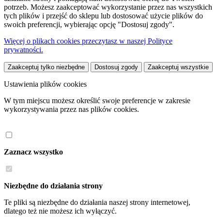
potrzeb. Możesz zaakceptować wykorzystanie przez nas wszystkich
tych plików i przejść do sklepu lub dostosować użycie plików do
swoich preferencji, wybierając opcję "Dostosuj zgody".
Więcej o plikach cookies przeczytasz w naszej Polityce
prywatności.
Zaakceptuj tylko niezbędne
Dostosuj zgody
Zaakceptuj wszystkie
Ustawienia plików cookies
W tym miejscu możesz określić swoje preferencje w zakresie
wykorzystywania przez nas plików cookies.
Zaznacz wszystko
Niezbędne do działania strony
Te pliki są niezbędne do działania naszej strony internetowej,
dlatego też nie możesz ich wyłączyć.