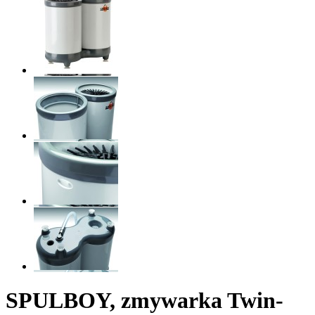
SPULBOY, zmywarka Twin-