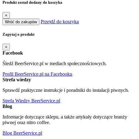
Produkt został dodany do koszyka
×
Przejdź do koszyka
Wróć do zakupów
Zapytaj o produkt
×
Facebook
Śledź BeerService.pl w mediach społecznościowych.
Profil BeerService.pl na Facebooku
Strefa wiedzy
Sprawdź praktyczne instrukcje i poradniki do instalacji piwnych.
Strefa Wiedzy BeerService.pl
Blog
Informacje dotyczące sklepu, a także artykuły dotyczące branży
piwnej oraz nitro coffee.
Blog BeerService.pl