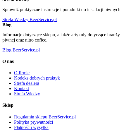
Sprawdź praktyczne instrukcje i poradniki do instalacji piwnych.
Strefa Wiedzy BeerService.pl
Blog
Informacje dotyczące sklepu, a także artykuły dotyczące branży
piwnej oraz nitro coffee.
Blog BeerService.pl
O nas
O firmie
Kodeks dobrych praktyk
Strefa dealera
Kontakt
Strefa Wiedzy
Sklep
Regulamin sklepu BeerService.pl
Polityka prywatności
Płatność i wysyłka