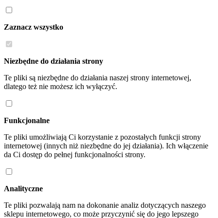
Zaznacz wszystko
Niezbędne do działania strony
Te pliki są niezbędne do działania naszej strony internetowej,
dlatego też nie możesz ich wyłączyć.
Funkcjonalne
Te pliki umożliwiają Ci korzystanie z pozostałych funkcji strony
internetowej (innych niż niezbędne do jej działania). Ich włączenie
da Ci dostęp do pełnej funkcjonalności strony.
Analityczne
Te pliki pozwalają nam na dokonanie analiz dotyczących naszego
sklepu internetowego, co może przyczynić się do jego lepszego